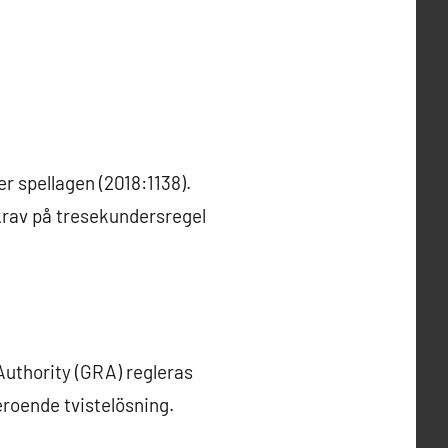
r spellagen (2018:1138).
 krav på tresekundersregel
Authority (GRA) regleras
eroende tvistelösning.