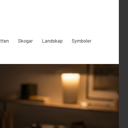
tten
Skogar
Landskap
Symboler