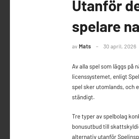
Utanför d
spelare n
av
Mats
30 april, 2026
I
Av alla spel som läggs på 
licenssystemet, enligt Spe
spel sker utomlands, och e
ständigt.
Tre typer av spelbolag kon
bonusutbud till skattsky
alternativ utanför Spelinsp