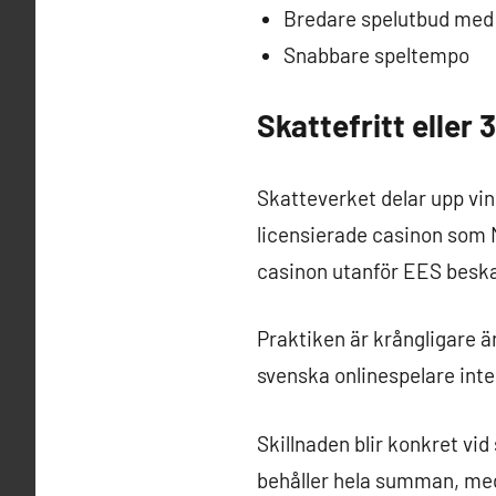
Bredare spelutbud med 
Snabbare speltempo
Skattefritt eller 
Skatteverket delar upp vin
licensierade casinon som M
casinon utanför EES beska
Praktiken är krångligare ä
svenska onlinespelare inte
Skillnaden blir konkret vi
behåller hela summan, med