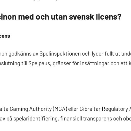
asinon med och utan svensk licens?
cens
on godkänns av Spelinspektionen och lyder fullt ut unde
slutning till Spelpaus, gränser för insättningar och ett
lta Gaming Authority (MGA) eller Gibraltar Regulatory 
v på spelaridentifiering, finansiell transparens och ob