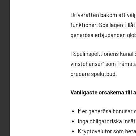
Drivkraften bakom att välj
funktioner. Spellagen till
generösa erbjudanden glob
I Spelinspektionens kanali
vinstchanser” som främsta 
bredare spelutbud.
Vanligaste orsakerna till a
Mer generösa bonusar 
Inga obligatoriska insä
Kryptovalutor som bet