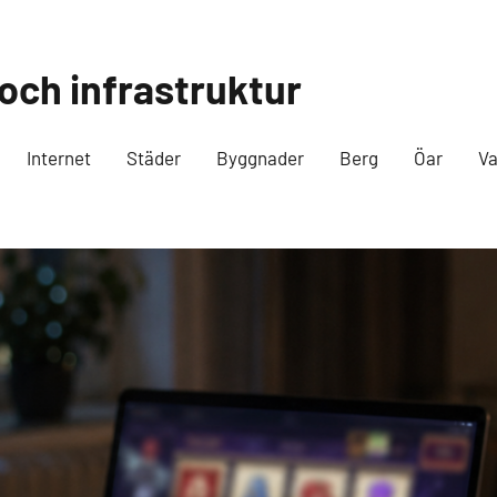
 och infrastruktur
Internet
Städer
Byggnader
Berg
Öar
Va