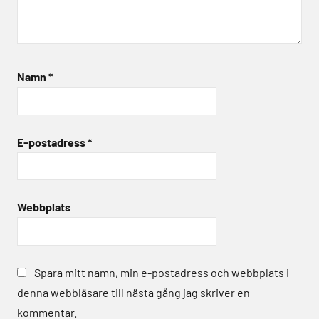
Namn
*
E-postadress
*
Webbplats
Spara mitt namn, min e-postadress och webbplats i
denna webbläsare till nästa gång jag skriver en
kommentar.