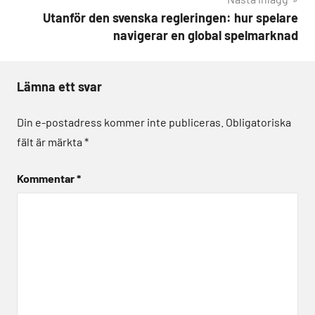
Utanför den svenska regleringen: hur spelare
navigerar en global spelmarknad
Lämna ett svar
Din e-postadress kommer inte publiceras.
Obligatoriska
fält är märkta
*
Kommentar
*