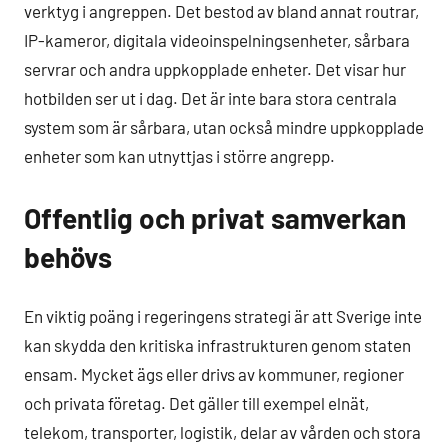
verktyg i angreppen. Det bestod av bland annat routrar,
IP-kameror, digitala videoinspelningsenheter, sårbara
servrar och andra uppkopplade enheter. Det visar hur
hotbilden ser ut i dag. Det är inte bara stora centrala
system som är sårbara, utan också mindre uppkopplade
enheter som kan utnyttjas i större angrepp.
Offentlig och privat samverkan
behövs
En viktig poäng i regeringens strategi är att Sverige inte
kan skydda den kritiska infrastrukturen genom staten
ensam. Mycket ägs eller drivs av kommuner, regioner
och privata företag. Det gäller till exempel elnät,
telekom, transporter, logistik, delar av vården och stora