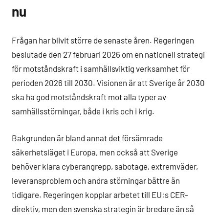
nu
Frågan har blivit större de senaste åren. Regeringen
beslutade den 27 februari 2026 om en nationell strategi
för motståndskraft i samhällsviktig verksamhet för
perioden 2026 till 2030. Visionen är att Sverige år 2030
ska ha god motståndskraft mot alla typer av
samhällsstörningar, både i kris och i krig.
Bakgrunden är bland annat det försämrade
säkerhetsläget i Europa, men också att Sverige
behöver klara cyberangrepp, sabotage, extremväder,
leveransproblem och andra störningar bättre än
tidigare. Regeringen kopplar arbetet till EU:s CER-
direktiv, men den svenska strategin är bredare än så