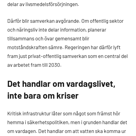
delar av livsmedelsförsörjningen.
Därför blir samverkan avgörande. Om offentlig sektor
och näringsliv inte delar information, planerar
tillsammans och övar gemensamt blir
motståndskraften sämre. Regeringen har därför lyft
fram just privat-offentlig samverkan som en central del
av arbetet fram till 2030.
Det handlar om vardagslivet,
inte bara om kriser
Kritisk infrastruktur låter som något som främst hör
hemma i säkerhetspolitiken, men i grunden handlar det
om vardagen. Det handlar om att vatten ska komma ur