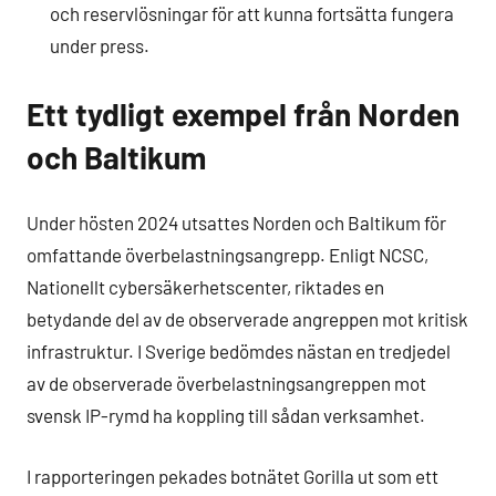
och reservlösningar för att kunna fortsätta fungera
under press.
Ett tydligt exempel från Norden
och Baltikum
Under hösten 2024 utsattes Norden och Baltikum för
omfattande överbelastningsangrepp. Enligt NCSC,
Nationellt cybersäkerhetscenter, riktades en
betydande del av de observerade angreppen mot kritisk
infrastruktur. I Sverige bedömdes nästan en tredjedel
av de observerade överbelastningsangreppen mot
svensk IP-rymd ha koppling till sådan verksamhet.
I rapporteringen pekades botnätet Gorilla ut som ett