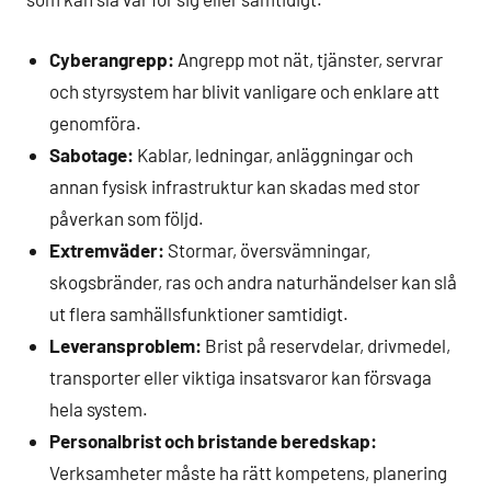
Cyberangrepp:
Angrepp mot nät, tjänster, servrar
och styrsystem har blivit vanligare och enklare att
genomföra.
Sabotage:
Kablar, ledningar, anläggningar och
annan fysisk infrastruktur kan skadas med stor
påverkan som följd.
Extremväder:
Stormar, översvämningar,
skogsbränder, ras och andra naturhändelser kan slå
ut flera samhällsfunktioner samtidigt.
Leveransproblem:
Brist på reservdelar, drivmedel,
transporter eller viktiga insatsvaror kan försvaga
hela system.
Personalbrist och bristande beredskap:
Verksamheter måste ha rätt kompetens, planering