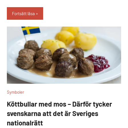
Fortsätt läsa
Symboler
Köttbullar med mos – Därför tycker
svenskarna att det är Sveriges
nationalrätt