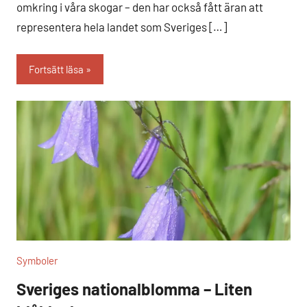
omkring i våra skogar – den har också fått äran att
representera hela landet som Sveriges […]
Fortsätt läsa
Symboler
Sveriges nationalblomma – Liten