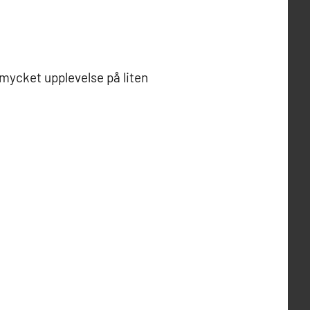
 mycket upplevelse på liten