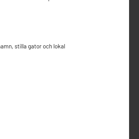
mn, stilla gator och lokal