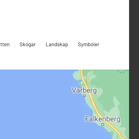
tten
Skogar
Landskap
Symboler