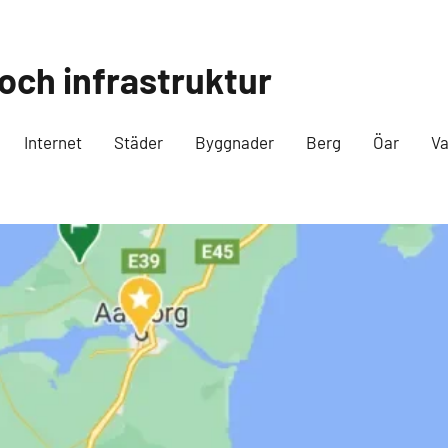
 och infrastruktur
Internet
Städer
Byggnader
Berg
Öar
Va