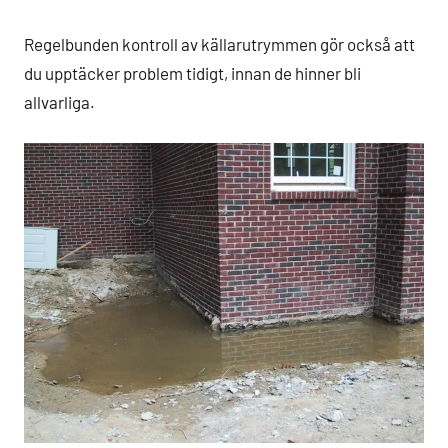
Regelbunden kontroll av källarutrymmen gör också att
du upptäcker problem tidigt, innan de hinner bli
allvarliga.