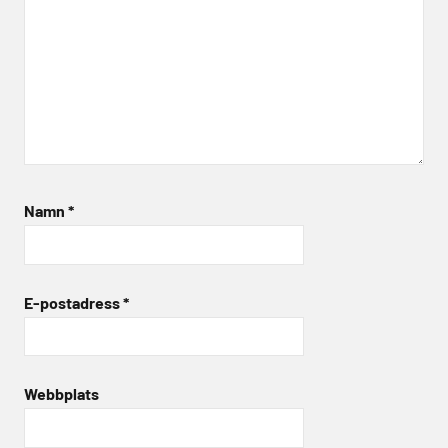
Namn
*
E-postadress
*
Webbplats