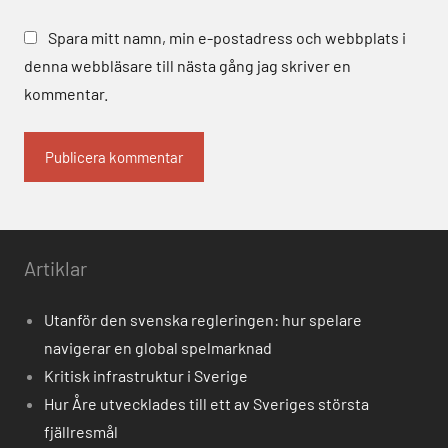
Spara mitt namn, min e-postadress och webbplats i
denna webbläsare till nästa gång jag skriver en
kommentar.
Alternative:
Artiklar
Utanför den svenska regleringen: hur spelare
navigerar en global spelmarknad
Kritisk infrastruktur i Sverige
Hur Åre utvecklades till ett av Sveriges största
fjällresmål