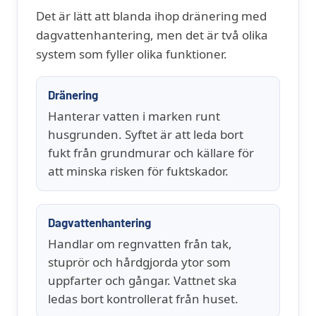
Det är lätt att blanda ihop dränering med
dagvattenhantering, men det är två olika
system som fyller olika funktioner.
Dränering
Hanterar vatten i marken runt
husgrunden. Syftet är att leda bort
fukt från grundmurar och källare för
att minska risken för fuktskador.
Dagvattenhantering
Handlar om regnvatten från tak,
stuprör och hårdgjorda ytor som
uppfarter och gångar. Vattnet ska
ledas bort kontrollerat från huset.