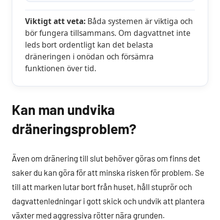
Viktigt att veta:
Båda systemen är viktiga och
bör fungera tillsammans. Om dagvattnet inte
leds bort ordentligt kan det belasta
dräneringen i onödan och försämra
funktionen över tid.
Kan man undvika
dräneringsproblem?
Även om dränering till slut behöver göras om finns det
saker du kan göra för att minska risken för problem. Se
till att marken lutar bort från huset, håll stuprör och
dagvattenledningar i gott skick och undvik att plantera
växter med aggressiva rötter nära grunden.