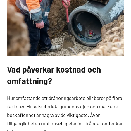
Vad påverkar kostnad och
omfattning?
Hur omfattande ett dräneringsarbete blir beror på flera
faktorer. Husets storlek, grundens djup och markens
beskaffenhet är några av de viktigaste. Även
tillgängligheten runt huset spelar in – trånga tomter kan