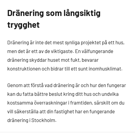
Dränering som långsiktig
trygghet
Dränering är inte det mest synliga projektet på ett hus,
men det är ett av de viktigaste. En välfungerande
dränering skyddar huset mot fukt, bevarar
konstruktionen och bidrar till ett sunt inomhusklimat.
Genom att förstå vad dränering är och hur den fungerar
kan du fatta bättre beslut kring ditt hus och undvika
kostsamma överraskningar i framtiden, särskilt om du
vill säkerställa att din fastighet har en fungerande
dränering i Stockholm.