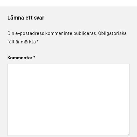
Lämna ett svar
Din e-postadress kommer inte publiceras.
Obligatoriska
fält är märkta
*
Kommentar
*