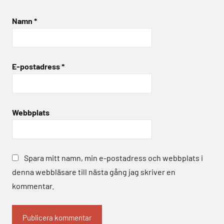
Namn
*
E-postadress
*
Webbplats
Spara mitt namn, min e-postadress och webbplats i
denna webbläsare till nästa gång jag skriver en
kommentar.