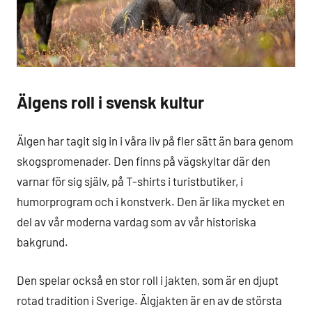
Älgens roll i svensk kultur
Älgen har tagit sig in i våra liv på fler sätt än bara genom
skogspromenader. Den finns på vägskyltar där den
varnar för sig själv, på T-shirts i turistbutiker, i
humorprogram och i konstverk. Den är lika mycket en
del av vår moderna vardag som av vår historiska
bakgrund.
Den spelar också en stor roll i jakten, som är en djupt
rotad tradition i Sverige. Älgjakten är en av de största