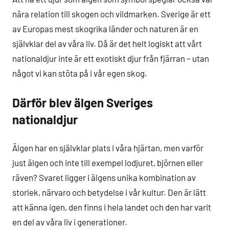
nära relation till skogen och vildmarken. Sverige är ett
av Europas mest skogrika länder och naturen är en
självklar del av våra liv. Då är det helt logiskt att vårt
nationaldjur inte är ett exotiskt djur från fjärran – utan
något vi kan stöta på i vår egen skog.
Därför blev älgen Sveriges
nationaldjur
Älgen har en självklar plats i våra hjärtan, men varför
just älgen och inte till exempel lodjuret, björnen eller
räven? Svaret ligger i älgens unika kombination av
storlek, närvaro och betydelse i vår kultur. Den är lätt
att känna igen, den finns i hela landet och den har varit
en del av våra liv i generationer.