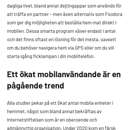
dagliga livet, bland annat dejtingappar som används för
att träffa en partner – men även alternativ som Foodora
som ger dig möjligheten att beställa hem mat direkt i
mobilen. Dessa smarta program växer endast i antal
och det finns oftast en lösning för det mesta, oavsett
om du behöver navigera hem via GPS eller om du vill
starta igång ficklampan i din mobiltelefon.
Ett ökat mobilanvändande är en
pågående trend
Alla studier pekar på ett ökat antal mobila enheter i
hemmet, något som bland annat bekräftas av
Internetstiftelsen som är en oberoende och
allmännyttig organisation. Under 2020 kom en färsk