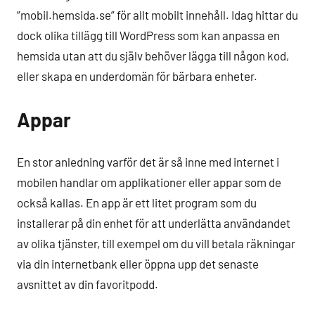
”mobil.hemsida.se” för allt mobilt innehåll. Idag hittar du
dock olika tillägg till WordPress som kan anpassa en
hemsida utan att du själv behöver lägga till någon kod,
eller skapa en underdomän för bärbara enheter.
Appar
En stor anledning varför det är så inne med internet i
mobilen handlar om applikationer eller appar som de
också kallas. En app är ett litet program som du
installerar på din enhet för att underlätta användandet
av olika tjänster, till exempel om du vill betala räkningar
via din internetbank eller öppna upp det senaste
avsnittet av din favoritpodd.