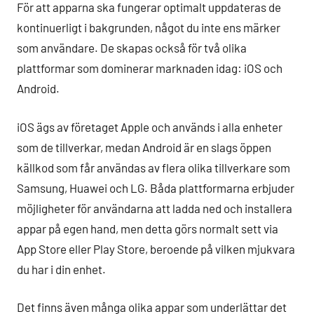
För att apparna ska fungerar optimalt uppdateras de
kontinuerligt i bakgrunden, något du inte ens märker
som användare. De skapas också för två olika
plattformar som dominerar marknaden idag: iOS och
Android.
iOS ägs av företaget Apple och används i alla enheter
som de tillverkar, medan Android är en slags öppen
källkod som får användas av flera olika tillverkare som
Samsung, Huawei och LG. Båda plattformarna erbjuder
möjligheter för användarna att ladda ned och installera
appar på egen hand, men detta görs normalt sett via
App Store eller Play Store, beroende på vilken mjukvara
du har i din enhet.
Det finns även många olika appar som underlättar det