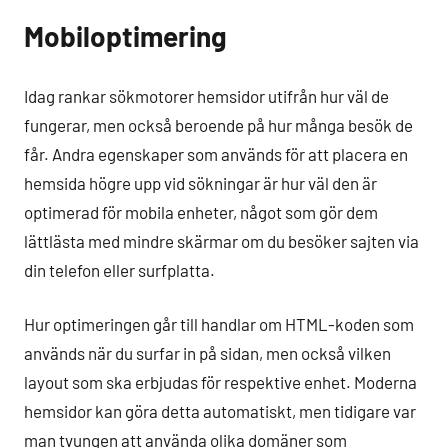
Mobiloptimering
Idag rankar sökmotorer hemsidor utifrån hur väl de
fungerar, men också beroende på hur många besök de
får. Andra egenskaper som används för att placera en
hemsida högre upp vid sökningar är hur väl den är
optimerad för mobila enheter, något som gör dem
lättlästa med mindre skärmar om du besöker sajten via
din telefon eller surfplatta.
Hur optimeringen går till handlar om HTML-koden som
används när du surfar in på sidan, men också vilken
layout som ska erbjudas för respektive enhet. Moderna
hemsidor kan göra detta automatiskt, men tidigare var
man tvungen att använda olika domäner som