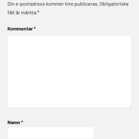
Din e-postadress kommer inte publiceras.
Obligatoriska
fält är märkta
*
Kommentar
*
Namn
*