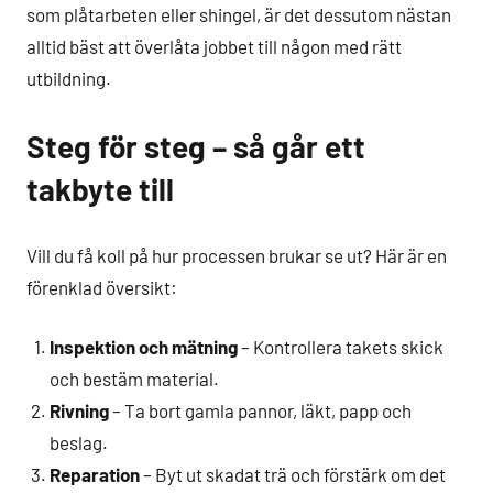
som plåtarbeten eller shingel, är det dessutom nästan
alltid bäst att överlåta jobbet till någon med rätt
utbildning.
Steg för steg – så går ett
takbyte till
Vill du få koll på hur processen brukar se ut? Här är en
förenklad översikt:
Inspektion och mätning
– Kontrollera takets skick
och bestäm material.
Rivning
– Ta bort gamla pannor, läkt, papp och
beslag.
Reparation
– Byt ut skadat trä och förstärk om det