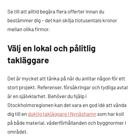
Se till att alltid begära flera offerter innan du
bestämmer dig – det kan skilja tiotusentals kronor
mellan olika firmor.
Välj en lokal och pålitlig
takläggare
Det är mycket att tänka på när du anlitar någon för ett
stort projekt. Referenser, försäkringar och tydliga avtal
är en självklarhet. Behöver du hjälp i
Stockholmsregionen kan det vara en god idé att vända
dig till en
duktig takläggare i Nynäshamn
som har koll
på både material, väderförhållanden och byggnormer i
området.