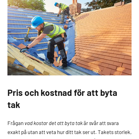
Pris och kostnad för att byta
tak
Frågan
vad kostar det att byta tak
är svår att svara
exakt på utan att veta hur ditt tak ser ut. Takets storlek,