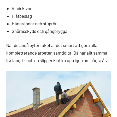
Vindskivor
Plåtbeslag
Hängrännor och stuprör
Snörasskydd och gångbrygga
När du ändå byter taket är det smart att göra alla
kompletterande arbeten samtidigt. Då har allt samma
livslängd – och du slipper klättra upp igen om några år.