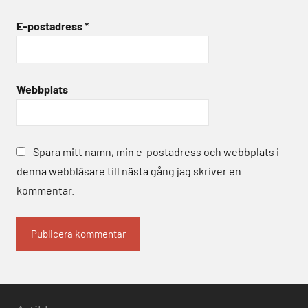
E-postadress
*
Webbplats
Spara mitt namn, min e-postadress och webbplats i
denna webbläsare till nästa gång jag skriver en
kommentar.
Alternative: