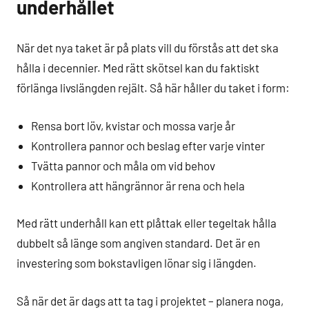
underhållet
När det nya taket är på plats vill du förstås att det ska
hålla i decennier. Med rätt skötsel kan du faktiskt
förlänga livslängden rejält. Så här håller du taket i form:
Rensa bort löv, kvistar och mossa varje år
Kontrollera pannor och beslag efter varje vinter
Tvätta pannor och måla om vid behov
Kontrollera att hängrännor är rena och hela
Med rätt underhåll kan ett plåttak eller tegeltak hålla
dubbelt så länge som angiven standard. Det är en
investering som bokstavligen lönar sig i längden.
Så när det är dags att ta tag i projektet – planera noga,