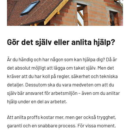
Gör det själv eller anlita hjälp?
Är du händig och har någon som kan hjälpa dig? Då är
det absolut möjligt att lägga om taket själv. Men det
kräver att du har koll på regler, säkerhet och tekniska
detaljer. Dessutom ska du vara medveten om att du
själv bär ansvaret för arbetsmiljön – även om du anlitar
hjälp under en del av arbetet.
Att anlita proffs kostar mer, men ger också trygghet,
garanti och en snabbare process. För vissa moment,