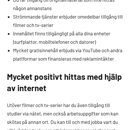
någon annanstans
Strömmande tjänster erbjuder omedelbar tillgång till
filmer och tv-serier
Innehållet finns tillgängligt på alla dina enheter
(surfplattor, mobiltelefoner och datorer)
Mycket gratisinnehåll erbjuds via YouTube och andra
plattformar som finansieras med reklamintäkter
Mycket positivt hittas med hjälp
av internet
Utöver filmer och tv-serier har du även tillgång till
studier via nätet, men också arbetsuppgifter som kan
skötas på annan ort. Du kan till och med jobba vart du