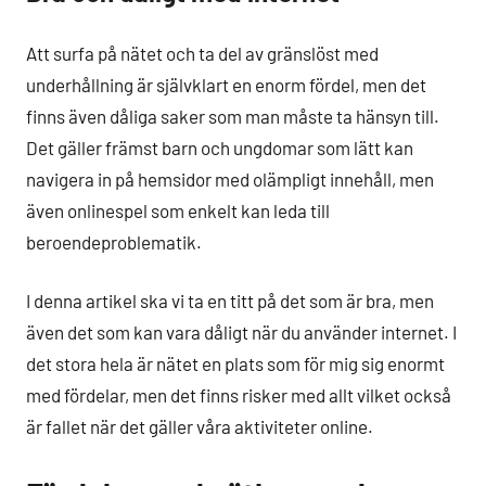
Att surfa på nätet och ta del av gränslöst med
underhållning är självklart en enorm fördel, men det
finns även dåliga saker som man måste ta hänsyn till.
Det gäller främst barn och ungdomar som lätt kan
navigera in på hemsidor med olämpligt innehåll, men
även onlinespel som enkelt kan leda till
beroendeproblematik.
I denna artikel ska vi ta en titt på det som är bra, men
även det som kan vara dåligt när du använder internet. I
det stora hela är nätet en plats som för mig sig enormt
med fördelar, men det finns risker med allt vilket också
är fallet när det gäller våra aktiviteter online.